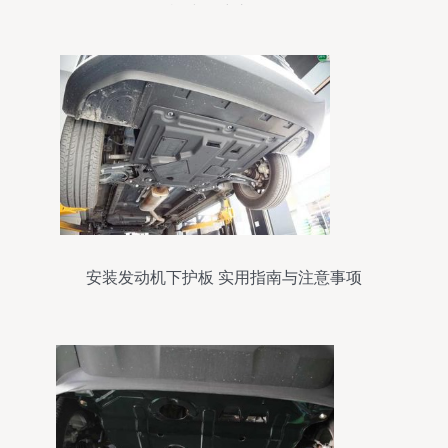
动机挡板维护全记录
安装发动机下护板 实用指南与注意事项