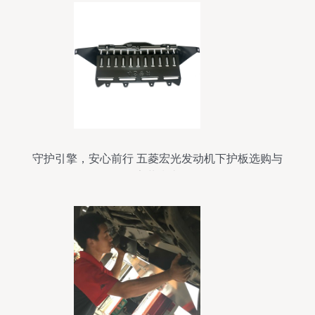
守护引擎，安心前行 五菱宏光发动机下护板选购与
安装指南