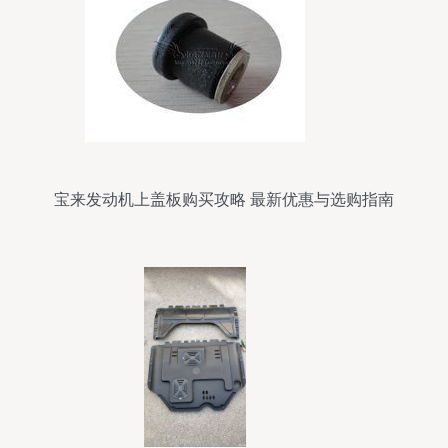
宝来发动机上盖板购买攻略 最新优惠与选购指南