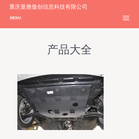
重庆曼雅傲创信息科技有限公司
MENU
产品大全