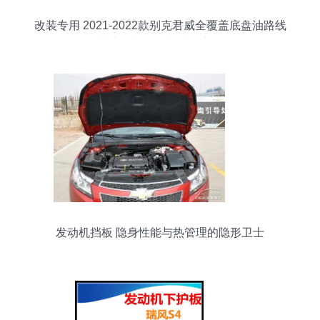
改装专用 2021-2022款别克君威全覆盖底盘油路线
束护板与发动机挡板详解
发动机挡板 隐身性能与热管理的隐形卫士