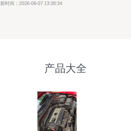
新时间：2026-08-07 13:38:34
产品大全