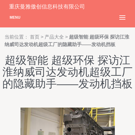
重庆曼雅傲创信息科技有限公司
MENU
当前位置：
首页
>
产品大全
>
超级智能 超级环保 探访江淮
纳威司达发动机超级工厂的隐藏助手——发动机挡板
超级智能 超级环保 探访江
淮纳威司达发动机超级工厂
的隐藏助手——发动机挡板