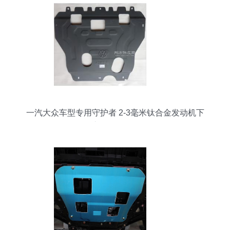
一汽大众车型专用守护者 2-3毫米钛合金发动机下
护板全面解析