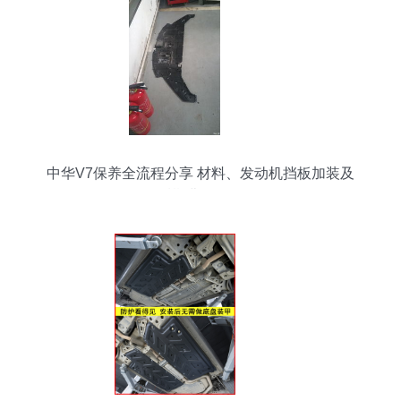
中华V7保养全流程分享 材料、发动机挡板加装及
后期费用明细