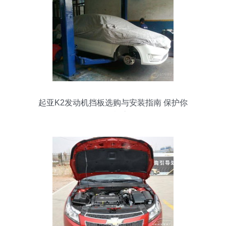
起亚K2发动机挡板选购与安装指南 保护你
的发动机底盘