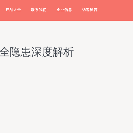
产品大全
联系我们
企业信息
访客留言
安全隐患深度解析