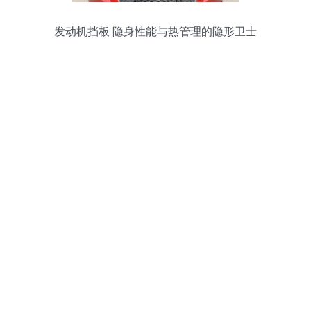
发动机挡板 隐身性能与热管理的隐形卫士