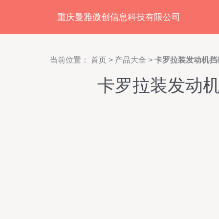
重庆曼雅傲创信息科技有限公司
当前位置：
首页
>
产品大全
>
卡罗拉装发动机挡
卡罗拉装发动机