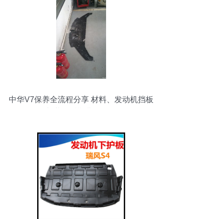
中华V7保养全流程分享 材料、发动机挡板
加装及后期费用明细