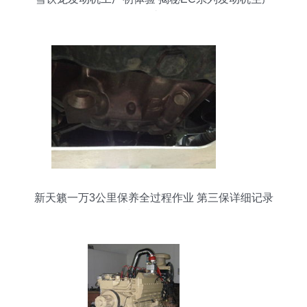
全过程
新天籁一万3公里保养全过程作业 第三保详细记录
与多图拆解