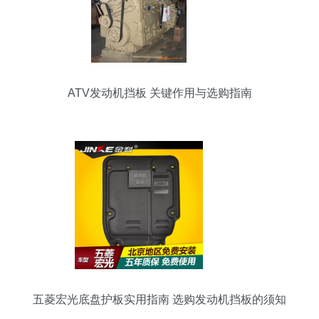
ATV发动机挡板 关键作用与选购指南
五菱宏光底盘护板实用指南 选购发动机挡板的须知
与建议