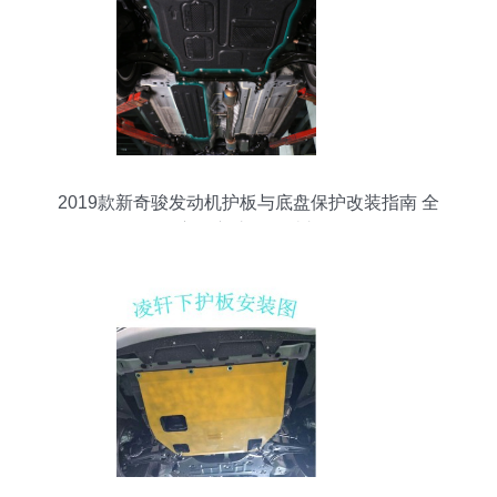
2019款新奇骏发动机护板与底盘保护改装指南 全
方位守护您的爱车