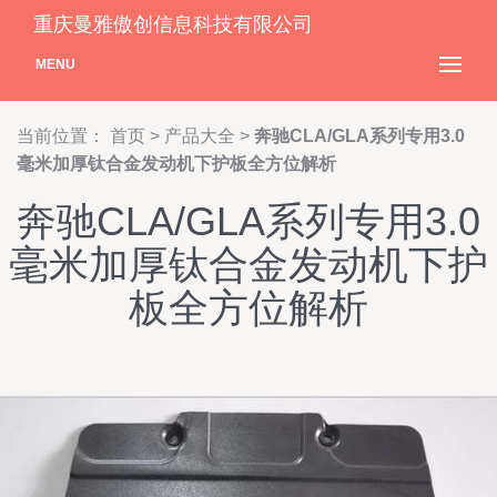
重庆曼雅傲创信息科技有限公司
MENU
当前位置：
首页
>
产品大全
>
奔驰CLA/GLA系列专用3.0
毫米加厚钛合金发动机下护板全方位解析
奔驰CLA/GLA系列专用3.0
毫米加厚钛合金发动机下护
板全方位解析